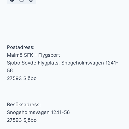
Postadress:
Malmö SFK - Flygsport
Sjöbo Sövde Flygplats, Snogeholmsvägen 1241-
56
27593 Sjöbo
Besöksadress:
Snogeholmsvägen 1241-56
27593 Sjöbo