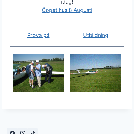
idag!
Öppet hus 8 Augusti
Prova på
Utbildning